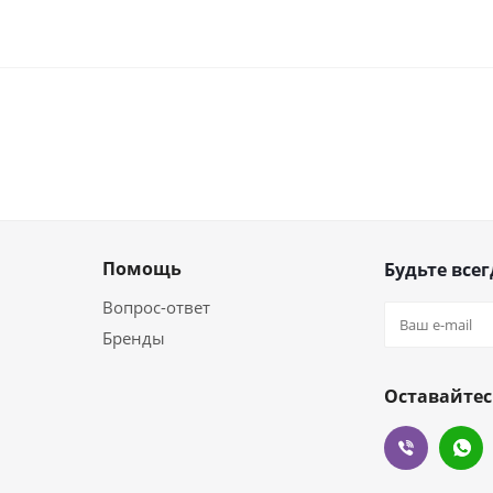
Помощь
Будьте всег
Вопрос-ответ
Бренды
Оставайтес