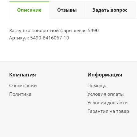
Описание
Отзывы
Задать вопрос
Заглушка поворотной фары левая 5490
Артикул: 5490-8416067-10
Компания
Информация
О компании
Помощь
Политика
Условия оплаты
Условия доставки
Гарантия на товар