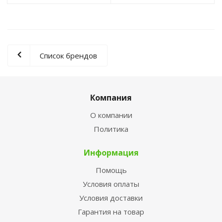
Список брендов
Компания
О компании
Политика
Информация
Помощь
Условия оплаты
Условия доставки
Гарантия на товар