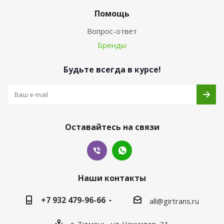
Помощь
Вопрос-ответ
Бренды
Будьте всегда в курсе!
Оставайтесь на связи
Наши контакты
+7 932 479-96-66
all@girtrans.ru
г. Тюмень, ул. Чекистов, 31